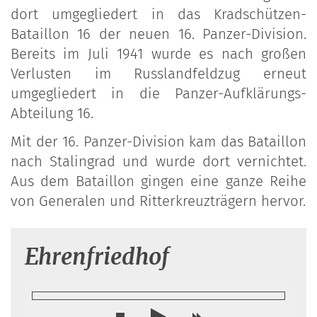
dort umgegliedert in das Kradschützen-
Bataillon 16 der neuen 16. Panzer-Division.
Bereits im Juli 1941 wurde es nach großen
Verlusten im Russlandfeldzug erneut
umgegliedert in die Panzer-Aufklärungs-
Abteilung 16.
Mit der 16. Panzer-Division kam das Bataillon
nach Stalingrad und wurde dort vernichtet.
Aus dem Bataillon gingen eine ganze Reihe
von Generalen und Ritterkreuzträgern hervor.
Ehrenfriedhof