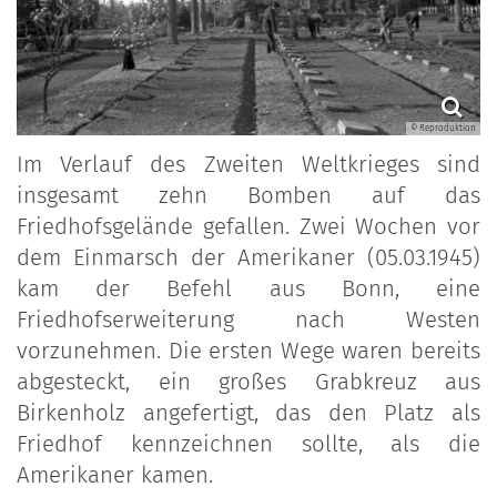
© Reproduktion
Im Verlauf des Zweiten Weltkrieges sind
insgesamt zehn Bomben auf das
Friedhofsgelände gefallen. Zwei Wochen vor
dem Einmarsch der Amerikaner (05.03.1945)
kam der Befehl aus Bonn, eine
Friedhofserweiterung nach Westen
vorzunehmen. Die ersten Wege waren bereits
abgesteckt, ein großes Grabkreuz aus
Birkenholz angefertigt, das den Platz als
Friedhof kennzeichnen sollte, als die
Amerikaner kamen.