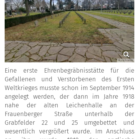
© J. Schramm
Eine erste Ehrenbegräbnisstätte für die
Gefallenen und Verstorbenen des Ersten
Weltkrieges musste schon im September 1914
angelegt werden, der dann im Jahre 1918
nahe der alten Leichenhalle an der
Frauenberger Straße unterhalb der
Grabfelder 22 und 25 umgebettet und
wesentlich vergrößert wurde. Im Anschluss