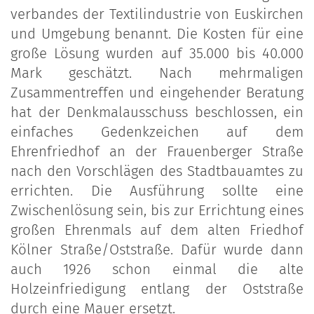
verbandes der Textilindustrie von Euskirchen
und Umgebung benannt. Die Kosten für eine
große Lösung wurden auf 35.000 bis 40.000
Mark geschätzt. Nach mehrmaligen
Zusammentreffen und eingehender Beratung
hat der Denkmalausschuss beschlossen, ein
einfaches Gedenkzeichen auf dem
Ehrenfriedhof an der Frauenberger Straße
nach den Vorschlägen des Stadtbauamtes zu
errichten. Die Ausführung sollte eine
Zwischenlösung sein, bis zur Errichtung eines
großen Ehrenmals auf dem alten Friedhof
Kölner Straße/Oststraße. Dafür wurde dann
auch 1926 schon einmal die alte
Holzeinfriedigung entlang der Oststraße
durch eine Mauer ersetzt.