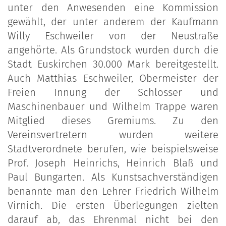
unter den Anwesenden eine Kommission
gewählt, der unter anderem der Kaufmann
Willy Eschweiler von der Neustraße
angehörte. Als Grundstock wurden durch die
Stadt Euskirchen 30.000 Mark bereitgestellt.
Auch Matthias Eschweiler, Obermeister der
Freien Innung der Schlosser und
Maschinenbauer und Wilhelm Trappe waren
Mitglied dieses Gremiums. Zu den
Vereinsvertretern wurden weitere
Stadtverordnete berufen, wie beispielsweise
Prof. Joseph Heinrichs, Heinrich Blaß und
Paul Bungarten. Als Kunstsachverständigen
benannte man den Lehrer Friedrich Wilhelm
Virnich. Die ersten Überlegungen zielten
darauf ab, das Ehrenmal nicht bei den