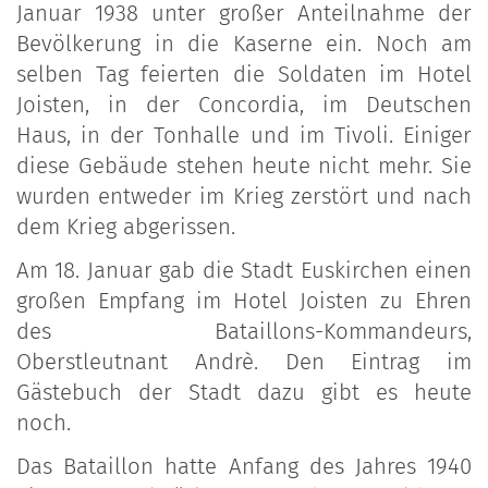
Januar 1938 unter großer Anteilnahme der
Bevölkerung in die Kaserne ein. Noch am
selben Tag feierten die Soldaten im Hotel
Joisten, in der Concordia, im Deutschen
Haus, in der Tonhalle und im Tivoli. Einiger
diese Gebäude stehen heute nicht mehr. Sie
wurden entweder im Krieg zerstört und nach
dem Krieg abgerissen.
Am 18. Januar gab die Stadt Euskirchen einen
großen Empfang im Hotel Joisten zu Ehren
des Bataillons-Kommandeurs,
Oberstleutnant Andrè. Den Eintrag im
Gästebuch der Stadt dazu gibt es heute
noch.
Das Bataillon hatte Anfang des Jahres 1940