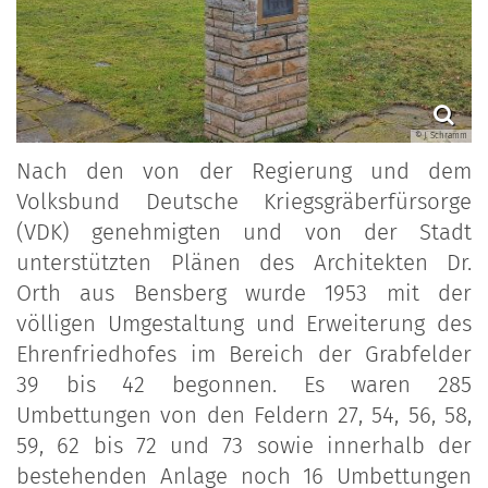
© J. Schramm
Nach den von der Regierung und dem
Volksbund Deutsche Kriegsgräberfürsorge
(VDK) genehmigten und von der Stadt
unterstützten Plänen des Architekten Dr.
Orth aus Bensberg wurde 1953 mit der
völligen Umgestaltung und Erweiterung des
Ehrenfriedhofes im Bereich der Grabfelder
39 bis 42 begonnen. Es waren 285
Umbettungen von den Feldern 27, 54, 56, 58,
59, 62 bis 72 und 73 sowie innerhalb der
bestehenden Anlage noch 16 Umbettungen