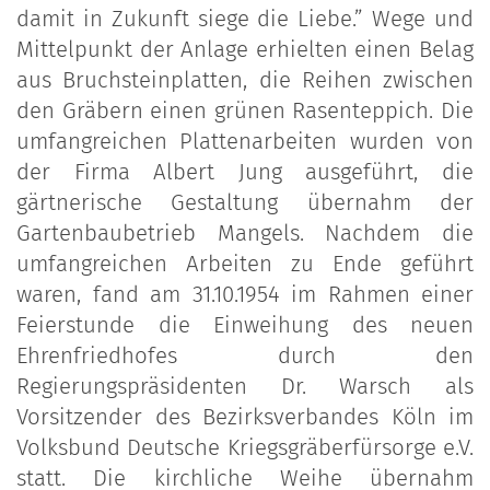
damit in Zukunft siege die Liebe.” Wege und
Mittelpunkt der Anlage erhielten einen Belag
aus Bruchsteinplatten, die Reihen zwischen
den Gräbern einen grünen Rasenteppich. Die
umfangreichen Plattenarbeiten wurden von
der Firma Albert Jung ausgeführt, die
gärtnerische Gestaltung übernahm der
Gartenbaubetrieb Mangels. Nachdem die
umfangreichen Arbeiten zu Ende geführt
waren, fand am 31.10.1954 im Rahmen einer
Feierstunde die Einweihung des neuen
Ehrenfriedhofes durch den
Regierungspräsidenten Dr. Warsch als
Vorsitzender des Bezirksverbandes Köln im
Volksbund Deutsche Kriegsgräberfürsorge e.V.
statt. Die kirchliche Weihe übernahm