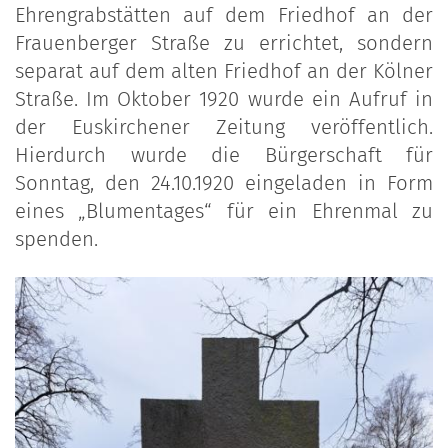
Ehrengrabstätten auf dem Friedhof an der
Frauenberger Straße zu errichtet, sondern
separat auf dem alten Friedhof an der Kölner
Straße. Im Oktober 1920 wurde ein Aufruf in
der Euskirchener Zeitung veröffentlich.
Hierdurch wurde die Bürgerschaft für
Sonntag, den 24.10.1920 eingeladen in Form
eines „Blumentages“ für ein Ehrenmal zu
spenden.