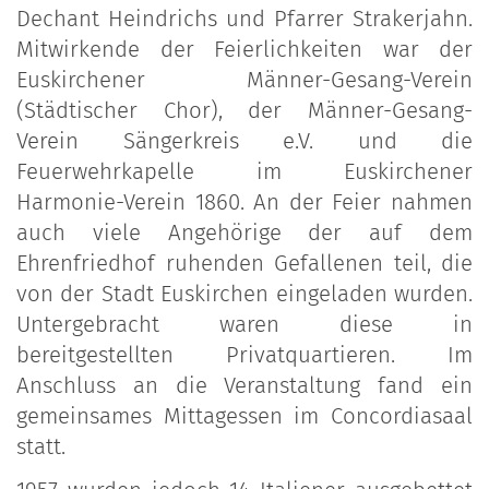
Dechant Heindrichs und Pfarrer Strakerjahn.
Mitwirkende der Feierlichkeiten war der
Euskirchener Männer-Gesang-Verein
(Städtischer Chor), der Männer-Gesang-
Verein Sängerkreis e.V. und die
Feuerwehrkapelle im Euskirchener
Harmonie-Verein 1860. An der Feier nahmen
auch viele Angehörige der auf dem
Ehrenfriedhof ruhenden Gefallenen teil, die
von der Stadt Euskirchen eingeladen wurden.
Untergebracht waren diese in
bereitgestellten Privatquartieren. Im
Anschluss an die Veranstaltung fand ein
gemeinsames Mittagessen im Concordiasaal
statt.