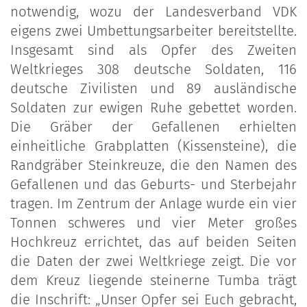
notwendig, wozu der Landesverband VDK
eigens zwei Umbettungsarbeiter bereitstellte.
Insgesamt sind als Opfer des Zweiten
Weltkrieges 308 deutsche Soldaten, 116
deutsche Zivilisten und 89 ausländische
Soldaten zur ewigen Ruhe gebettet worden.
Die Gräber der Gefallenen erhielten
einheitliche Grabplatten (Kissensteine), die
Randgräber Steinkreuze, die den Namen des
Gefallenen und das Geburts- und Sterbejahr
tragen. Im Zentrum der Anlage wurde ein vier
Tonnen schweres und vier Meter großes
Hochkreuz errichtet, das auf beiden Seiten
die Daten der zwei Weltkriege zeigt. Die vor
dem Kreuz liegende steinerne Tumba trägt
die Inschrift: „Unser Opfer sei Euch gebracht,