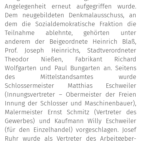
Angelegenheit erneut aufgegriffen wurde.
Dem neugebildeten Denkmalausschuss, an
dem die Sozialdemokratische Fraktion die
Teilnahme ablehnte, gehörten unter
anderem der Beigeordnete Heinrich Blaß,
Prof. Joseph Heinrichs, Stadtverordneter
Theodor Nießen, Fabrikant Richard
Wolfgarten und Paul Bungarten an. Seitens
des Mittelstandsamtes wurde
Schlossermeister Matthias Eschweiler
(Innungsvertreter – Obermeister der Freien
Innung der Schlosser und Maschinenbauer),
Malermeister Ernst Schmitz (Vertreter des
Gewerbes) und Kaufmann Willy Eschweiler
(für den Einzelhandel) vorgeschlagen. Josef
Ruhr wurde als Vertreter des Arbeitgeber-