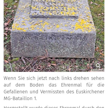
© J. Schramm
Wenn Sie sich jetzt nach links drehen sehen
auf dem Boden das Ehrenmal für die
Gefallenen und Vermissten des Euskirchener
MG-Bataillon 1.