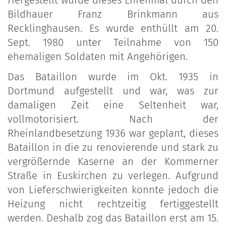
Hergestellt wurde dieses Ehrenmal durch den
Bildhauer Franz Brinkmann aus
Recklinghausen. Es wurde enthüllt am 20.
Sept. 1980 unter Teilnahme von 150
ehemaligen Soldaten mit Angehörigen.
Das Bataillon wurde im Okt. 1935 in
Dortmund aufgestellt und war, was zur
damaligen Zeit eine Seltenheit war,
vollmotorisiert. Nach der
Rheinlandbesetzung 1936 war geplant, dieses
Bataillon in die zu renovierende und stark zu
vergrößernde Kaserne an der Kommerner
Straße in Euskirchen zu verlegen. Aufgrund
von Lieferschwierigkeiten konnte jedoch die
Heizung nicht rechtzeitig fertiggestellt
werden. Deshalb zog das Bataillon erst am 15.