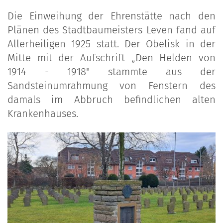
Die Einweihung der Ehrenstätte nach den
Plänen des Stadtbaumeisters Leven fand auf
Allerheiligen 1925 statt. Der Obelisk in der
Mitte mit der Aufschrift „Den Helden von
1914 - 1918" stammte aus der
Sandsteinumrahmung von Fenstern des
damals im Abbruch befindlichen alten
Krankenhauses.