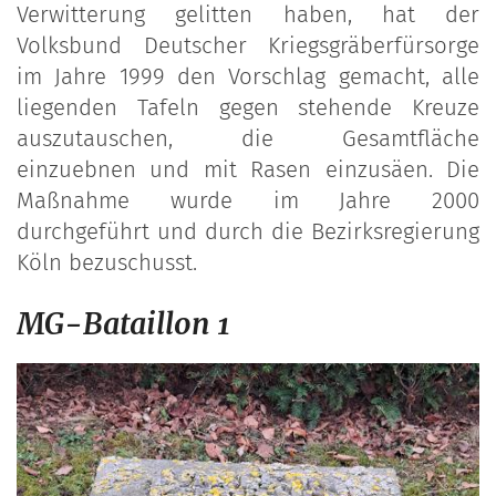
Verwitterung gelitten haben, hat der
Volksbund Deutscher Kriegsgräberfürsorge
im Jahre 1999 den Vorschlag gemacht, alle
liegenden Tafeln gegen stehende Kreuze
auszutauschen, die Gesamtfläche
einzuebnen und mit Rasen einzusäen. Die
Maßnahme wurde im Jahre 2000
durchgeführt und durch die Bezirksregierung
Köln bezuschusst.
MG-Bataillon 1