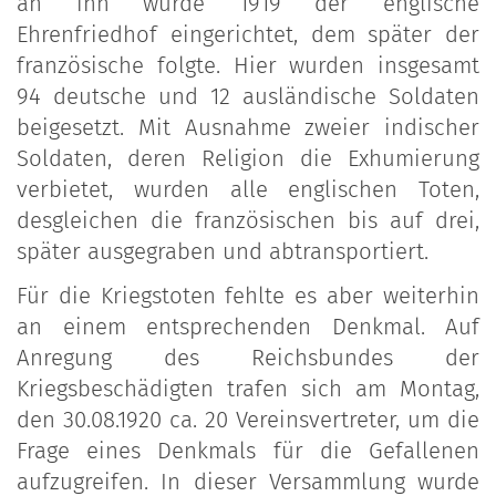
an ihn wurde 1919 der englische
Ehrenfriedhof eingerichtet, dem später der
französische folgte. Hier wurden insgesamt
94 deutsche und 12 ausländische Soldaten
beigesetzt. Mit Ausnahme zweier indischer
Soldaten, deren Religion die Exhumierung
verbietet, wurden alle englischen Toten,
desgleichen die französischen bis auf drei,
später ausgegraben und abtransportiert.
Für die Kriegstoten fehlte es aber weiterhin
an einem entsprechenden Denkmal. Auf
Anregung des Reichsbundes der
Kriegsbeschädigten trafen sich am Montag,
den 30.08.1920 ca. 20 Vereinsvertreter, um die
Frage eines Denkmals für die Gefallenen
aufzugreifen. In dieser Versammlung wurde