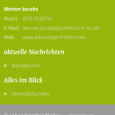
Werner Jacobs
Mobil:
0170 9329733
E-Mail:
werner.jacobs@katholisch-eu.de
Web:
www.lebendigerfriedhof.eu
aktuelle Nachrichten
Neuigkeiten
Alles im Blick
Veranstaltungen