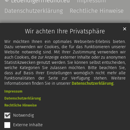
© Lebendigerfriedhof.eu
Impressum
Datenschutzerklärung
Rechtliche Hinweise
✕
Wir achten Ihre Privatsphäre
Wir möchten Ihnen ein optimales Webseiten-Erlebnis bieten.
Dazu verwenden wir Cookies, die für das Funktionieren unserer
Website notwendig sind. Mit Ihrer Zustimmung verwenden wir
auch Cookies, die zur Anzeige externer Inhalte oder zu anonymen
Statistikzwecken genutzt werden. Sie können selbst entscheiden,
welche Kategorien Sie zulassen möchten. Bitte beachten Sie,
dass auf Basis Ihrer Einstellungen womöglich nicht mehr alle
Funktionalitäten der Seite zur Verfügung stehen. Weitere
Informationen finden Sie in unserer
Datenschutzerklärung
.
Impressum
Datenschutzerklärung
Rechtliche Hinweise
Notwendig
Externe Inhalte