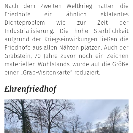
Nach dem Zweiten Weltkrieg hatten die
Friedhöfe ein ähnlich eklatantes
Dichteproblem wie zur Zeit der
Industrialisierung. Die hohe Sterblichkeit
aufgrund der Kriegseinwirkungen ließen die
Friedhöfe aus allen Nähten platzen. Auch der
Grabstein, 70 Jahre zuvor noch ein Zeichen
materiellen Wohlstands, wurde auf die Größe
einer „Grab-Visitenkarte“ reduziert.
Ehrenfriedhof