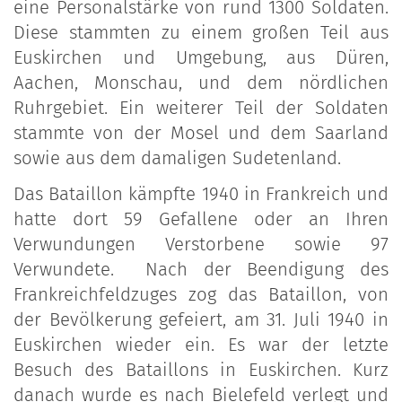
eine Personalstärke von rund 1300 Soldaten.
Diese stammten zu einem großen Teil aus
Euskirchen und Umgebung, aus Düren,
Aachen, Monschau, und dem nördlichen
Ruhrgebiet. Ein weiterer Teil der Soldaten
stammte von der Mosel und dem Saarland
sowie aus dem damaligen Sudetenland.
Das Bataillon kämpfte 1940 in Frankreich und
hatte dort 59 Gefallene oder an Ihren
Verwundungen Verstorbene sowie 97
Verwundete. Nach der Beendigung des
Frankreichfeldzuges zog das Bataillon, von
der Bevölkerung gefeiert, am 31. Juli 1940 in
Euskirchen wieder ein. Es war der letzte
Besuch des Bataillons in Euskirchen. Kurz
danach wurde es nach Bielefeld verlegt und