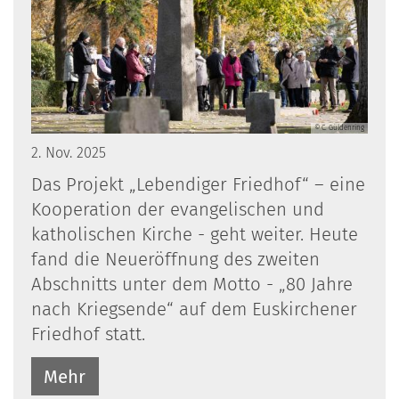
© C. Güldenring
2. Nov. 2025
Das Projekt „Lebendiger Friedhof“ – eine
Kooperation der evangelischen und
katholischen Kirche - geht weiter. Heute
fand die Neueröffnung des zweiten
Abschnitts unter dem Motto - „80 Jahre
nach Kriegsende“ auf dem Euskirchener
Friedhof statt.
Mehr