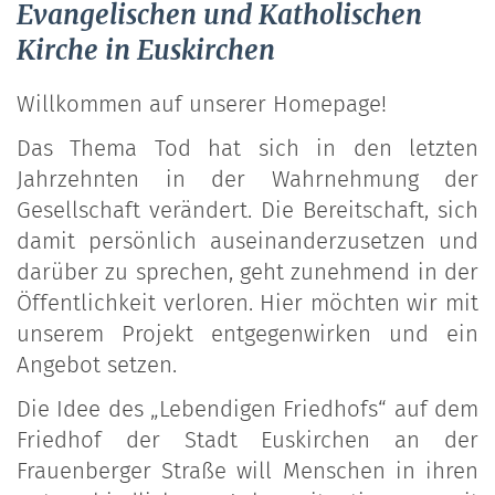
Evangelischen und Katholischen
Kirche in Euskirchen
Willkommen auf unserer Homepage!
Das Thema Tod hat sich in den letzten
Jahrzehnten in der Wahrnehmung der
Gesellschaft verändert. Die Bereitschaft, sich
damit persönlich auseinanderzusetzen und
darüber zu sprechen, geht zunehmend in der
Öffentlichkeit verloren. Hier möchten wir mit
unserem Projekt entgegenwirken und ein
Angebot setzen.
Die Idee des „Lebendigen Friedhofs“ auf dem
Friedhof der Stadt Euskirchen an der
Frauenberger Straße will Menschen in ihren