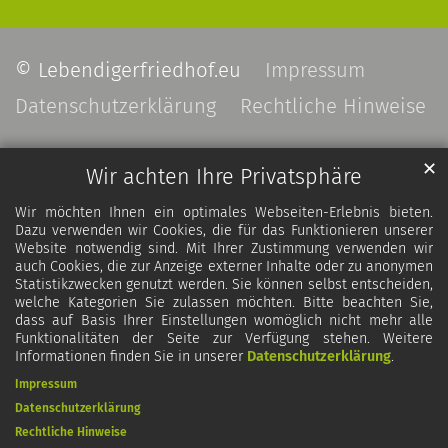
© Lebendigerfriedhof.eu
Impressum
Datenschutzerklärung
Rechtliche Hinweise
✕
Wir achten Ihre Privatsphäre
Wir möchten Ihnen ein optimales Webseiten-Erlebnis bieten.
Dazu verwenden wir Cookies, die für das Funktionieren unserer
Website notwendig sind. Mit Ihrer Zustimmung verwenden wir
auch Cookies, die zur Anzeige externer Inhalte oder zu anonymen
Statistikzwecken genutzt werden. Sie können selbst entscheiden,
welche Kategorien Sie zulassen möchten. Bitte beachten Sie,
dass auf Basis Ihrer Einstellungen womöglich nicht mehr alle
Funktionalitäten der Seite zur Verfügung stehen. Weitere
Informationen finden Sie in unserer
Datenschutzerklärung
.
Impressum
Datenschutzerklärung
Rechtliche Hinweise