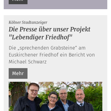
:
Kölner Stadtanzeiger
Die Presse über unser Projekt
"Lebendiger Friedhof"
Die „sprechenden Grabsteine“ am
Euskirchener Friedhof ein Bericht von
Michael Schwarz
Mehr