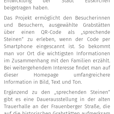
Entwicklung der Stadt Euskirchen
beigetragen haben.
Das Projekt ermöglicht den Besucherinnen
und Besuchern, ausgewählte Grabstätten
über einen QR-Code als „sprechende
Steinen“ zu erleben, wenn der Code per
Smartphone eingescannt ist. So bekommt
man vor Ort die wichtigsten Informationen
im Zusammenhang mit den Familien erzählt.
Bei weitergehendem Interesse findet man auf
dieser Homepage umfangreichere
Information in Bild, Text und Ton.
Ergänzend zu den „sprechenden Steinen“
gibt es eine Dauerausstellung in der alten
Trauerhalle an der Frauenberger Straße, die
auf die historischen Grabstätten aufmerksam