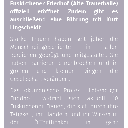
Euskirchener Friedhof (Alte Trauerhalle)
offiziell eröffnet. Zudem gibt es
anschließend eine Führung mit Kurt
Lingscheidt.
Starke Frauen haben seit jeher die
Menschheitsgeschichte in allen
Bereichen geprägt und mitgestaltet. Sie
haben Barrieren durchbrochen und in
großen und kleinen Dingen die
Gesellschaft verändert.
Das ökumenische Projekt „Lebendiger
Friedhof“ widmet sich aktuell 10
Euskirchener Frauen, die sich durch ihre
Tätigkeit, ihr Handeln und ihr Wirken in
der Öffentlichkeit in ganz