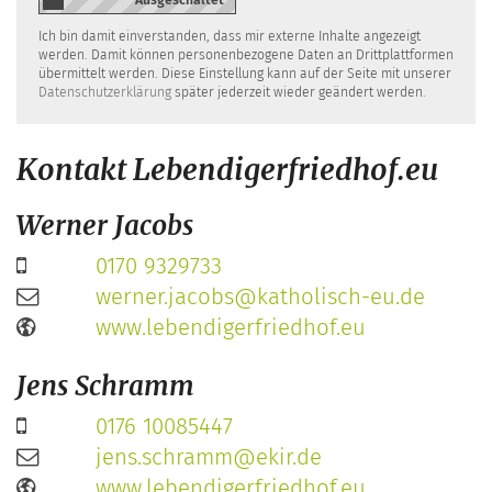
Ich bin damit einverstanden, dass mir externe Inhalte angezeigt
werden. Damit können personenbezogene Daten an Drittplattformen
übermittelt werden. Diese Einstellung kann auf der Seite mit unserer
Datenschutzerklärung
später jederzeit wieder geändert werden.
Kontakt Lebendigerfriedhof.eu
Werner Jacobs
0170 9329733
werner.jacobs@katholisch-eu.de
www.lebendigerfriedhof.eu
Jens Schramm
0176 10085447
jens.schramm@ekir.de
www.lebendigerfriedhof.eu