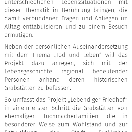
unterschiedlichen Lebenssituationen mit
dieser Thematik in Berührung bringen, die
damit verbundenen Fragen und Anliegen im
Alltag enttabuisieren und zu einem Besuch
ermutigen.
Neben der persönlichen Auseinandersetzung
mit dem Thema „Tod und Leben“ will das
Projekt dazu anregen, sich mit der
Lebensgeschichte regional bedeutender
Personen anhand deren historischen
Grabstätten zu befassen.
So umfasst das Projekt „Lebendiger Friedhof“
in einem ersten Schritt die Grabstätten von
ehemaligen Tuchmacherfamilien, die in
besonderer Weise zum Wohlstand und zur