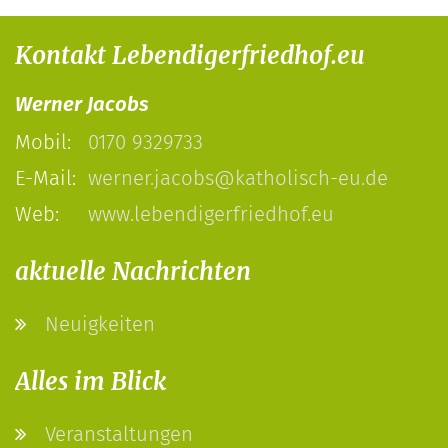
Kontakt Lebendigerfriedhof.eu
Werner Jacobs
Mobil:
0170 9329733
E-Mail:
werner.jacobs@katholisch-eu.de
Web:
www.lebendigerfriedhof.eu
aktuelle Nachrichten
Neuigkeiten
Alles im Blick
Veranstaltungen