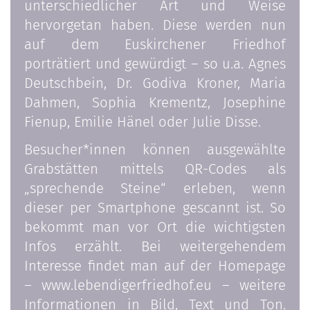
unterschiedlicher Art und Weise
hervorgetan haben. Diese werden nun
auf dem Euskirchener Friedhof
porträtiert und gewürdigt – so u.a. Agnes
Deutschbein, Dr. Godiva Kroner, Maria
Dahmen, Sophia Krementz, Josephine
Fienup, Emilie Hänel oder Julie Disse.
Besucher*innen können ausgewählte
Grabstätten mittels QR-Codes als
„sprechende Steine“ erleben, wenn
dieser per Smartphone gescannt ist. So
bekommt man vor Ort die wichtigsten
Infos erzählt. Bei weitergehendem
Interesse findet man auf der Homepage
– www.lebendigerfriedhof.eu – weitere
Informationen in Bild, Text und Ton.