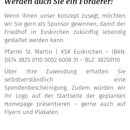
Werden auch Sie ein Förderer!
Wenn Ihnen unser Konzept zusagt, möchten
wir Sie gern als Sponsor gewinnen, damit der
Friedhof in Euskirchen zukünftig lebendig
gestaltet werden kann.
Pfarrei St. Martin | KSK Euskirchen – IBAN:
DE74 3825 0110 0002 6008 31 – BLZ: 38250110
Über Ihre Zuwendung erhalten Sie
selbstverständlich eine
Spendenbescheinigung. Zudem würden wir
Ihr Logo auf der Startseite der geplanten
Homepage präsentieren – gerne auch auf
Flyern und Plakaten.