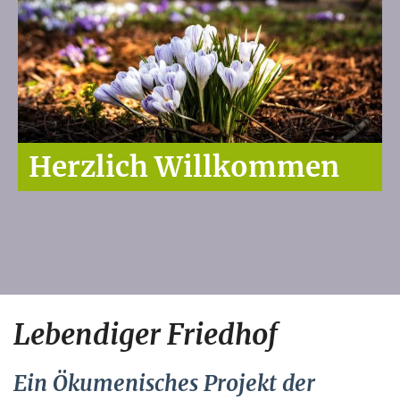
Herzlich Willkommen
Lebendiger Friedhof
Ein Ökumenisches Projekt der