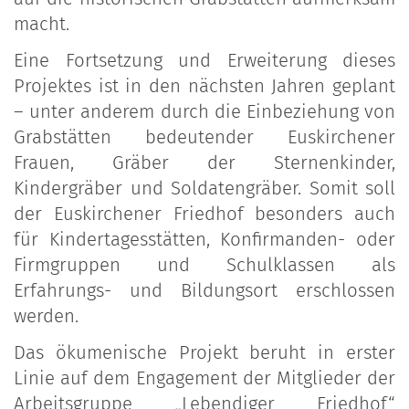
macht.
Eine Fortsetzung und Erweiterung dieses
Projektes ist in den nächsten Jahren geplant
– unter anderem durch die Einbeziehung von
Grabstätten bedeutender Euskirchener
Frauen, Gräber der Sternenkinder,
Kindergräber und Soldatengräber. Somit soll
der Euskirchener Friedhof besonders auch
für Kindertagesstätten, Konfirmanden- oder
Firmgruppen und Schulklassen als
Erfahrungs- und Bildungsort erschlossen
werden.
Das ökumenische Projekt beruht in erster
Linie auf dem Engagement der Mitglieder der
Arbeitsgruppe „Lebendiger Friedhof“